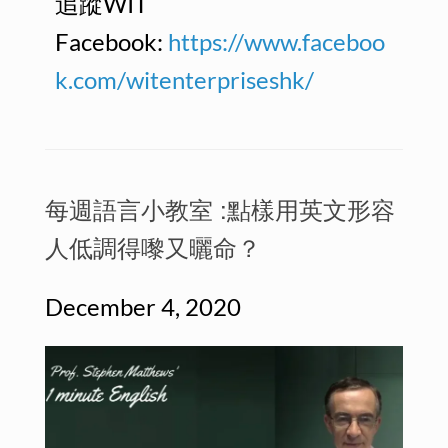
追蹤WIT
Facebook:
https://www.faceboo
k.com/witenterpriseshk/
每週語言小教室 :點樣用英文形容
人低調得嚟又曬命？
December 4, 2020