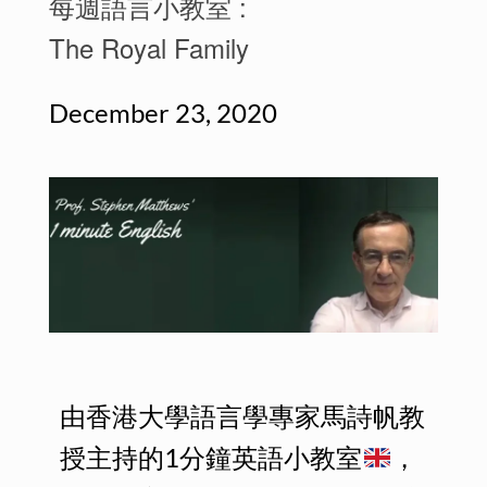
每週語言小教室 :
The Royal Family
December 23, 2020
由香港大學語言學專家馬詩帆教
授主持的1分鐘英語小教室
，