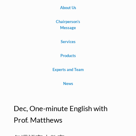
About Us
Chairperson’s
Message
Services
Products
Experts and Team
News
Dec, One-minute English with
Prof. Matthews