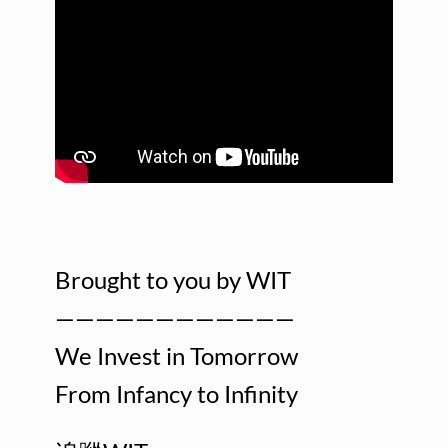
Brought to you by WIT
————————————
We Invest in Tomorrow
From Infancy to Infinity